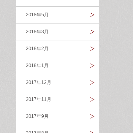
2018年5月
2018年3月
2018年2月
2018年1月
2017年12月
2017年11月
2017年9月