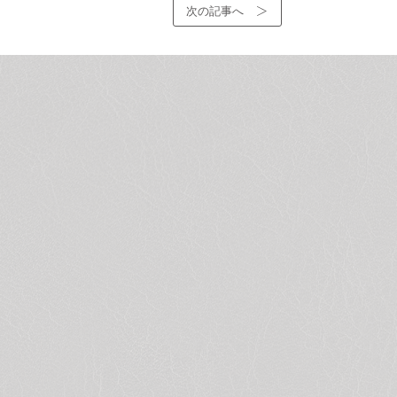
次の記事へ