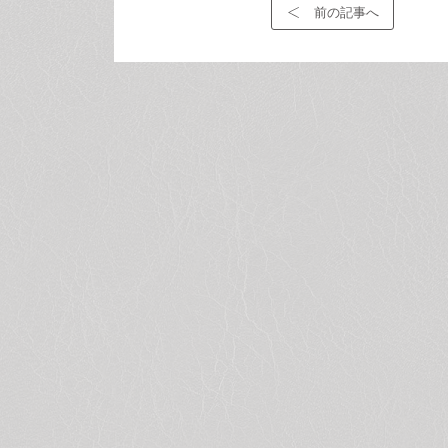
前の記事へ