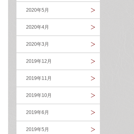
2020年5月
2020年4月
2020年3月
2019年12月
2019年11月
2019年10月
2019年6月
2019年5月