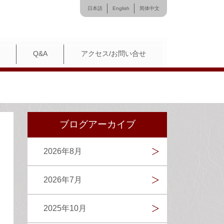
日本語
English
简体中文
Q&A
アクセス/お問い合せ
ブログアーカイブ
2026年8月
2026年7月
2025年10月