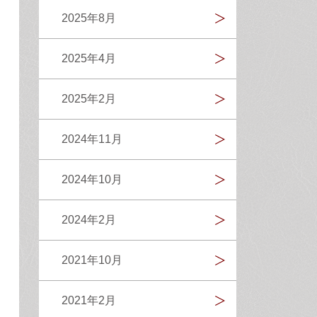
2025年8月
2025年4月
2025年2月
2024年11月
2024年10月
2024年2月
2021年10月
2021年2月