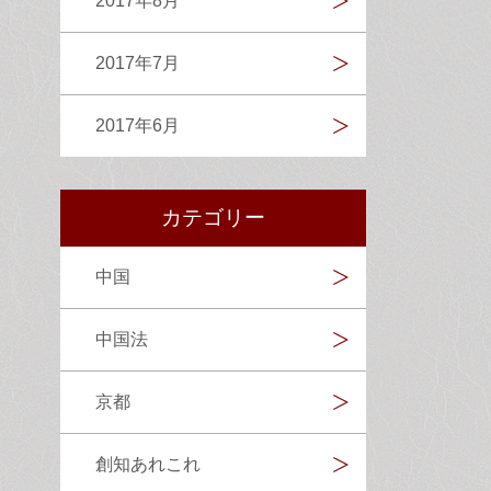
2017年8月
2017年7月
2017年6月
カテゴリー
中国
中国法
京都
創知あれこれ