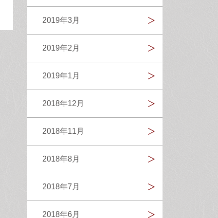
2019年3月
2019年2月
2019年1月
2018年12月
2018年11月
2018年8月
2018年7月
2018年6月