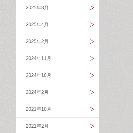
2025年8月
2025年4月
2025年2月
2024年11月
2024年10月
2024年2月
2021年10月
2021年2月