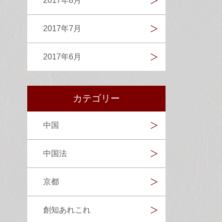
2017年8月
2017年7月
2017年6月
カテゴリー
中国
中国法
京都
創知あれこれ