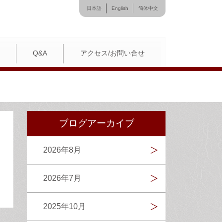
日本語
English
简体中文
Q&A
アクセス/お問い合せ
ブログアーカイブ
2026年8月
2026年7月
2025年10月