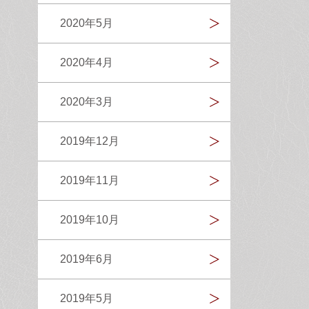
2020年5月
2020年4月
2020年3月
2019年12月
2019年11月
2019年10月
2019年6月
2019年5月