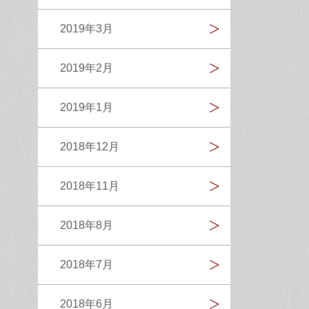
2019年3月
2019年2月
2019年1月
2018年12月
2018年11月
2018年8月
2018年7月
2018年6月