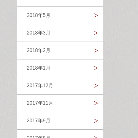
2018年5月
2018年3月
2018年2月
2018年1月
2017年12月
2017年11月
2017年9月