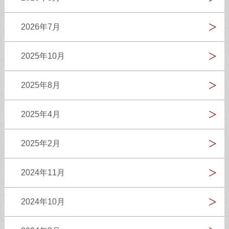
2026年7月
2025年10月
2025年8月
2025年4月
2025年2月
2024年11月
2024年10月