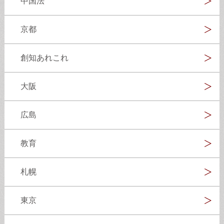
中国法
京都
創知あれこれ
大阪
広島
教育
札幌
東京