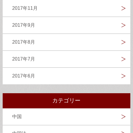
2017年11月
2017年9月
2017年8月
2017年7月
2017年6月
カテゴリー
中国