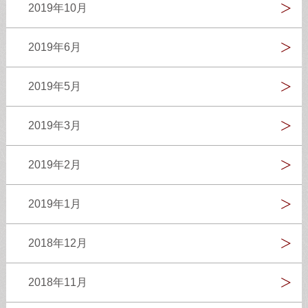
2019年10月
2019年6月
2019年5月
2019年3月
2019年2月
2019年1月
2018年12月
2018年11月