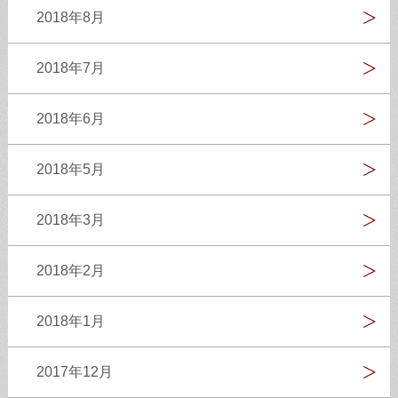
2018年8月
2018年7月
2018年6月
2018年5月
2018年3月
2018年2月
2018年1月
2017年12月