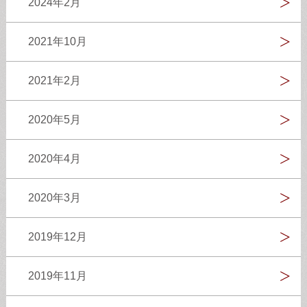
2024年2月
2021年10月
2021年2月
2020年5月
2020年4月
2020年3月
2019年12月
2019年11月