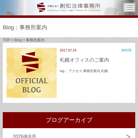
Blog：事務所案内
TOP
>
Blog
>
事務所案内
2017.07.24
神村岡
札幌オフィスのご案内
tag：
アクセス
,
事務所案内
,
札幌
ブログアーカイブ
2026年8月