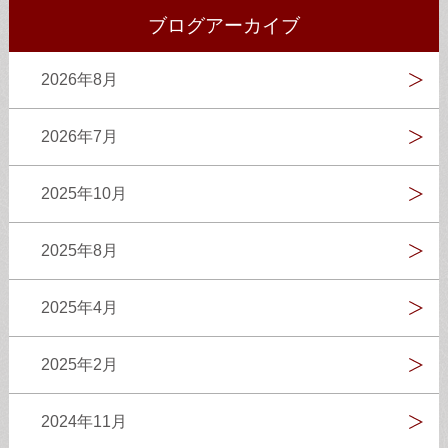
ブログアーカイブ
2026年8月
2026年7月
2025年10月
2025年8月
2025年4月
2025年2月
2024年11月