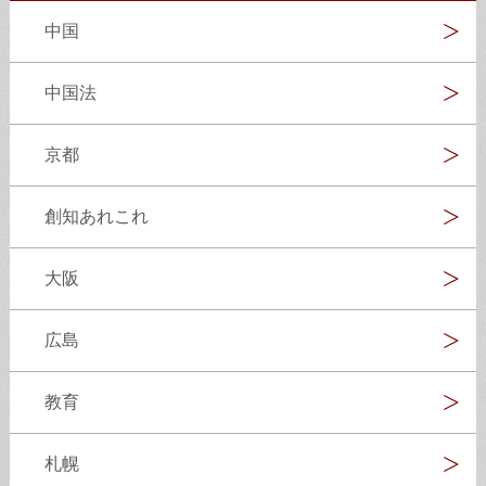
中国
中国法
京都
創知あれこれ
大阪
広島
教育
札幌