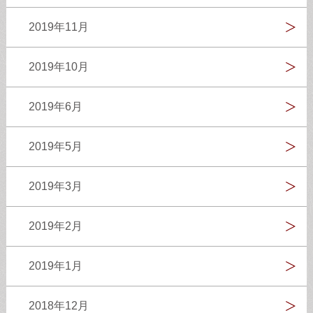
2019年11月
2019年10月
2019年6月
2019年5月
2019年3月
2019年2月
2019年1月
2018年12月