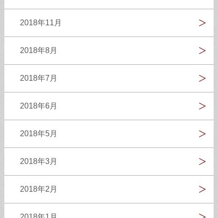
2018年11月
2018年8月
2018年7月
2018年6月
2018年5月
2018年3月
2018年2月
2018年1月