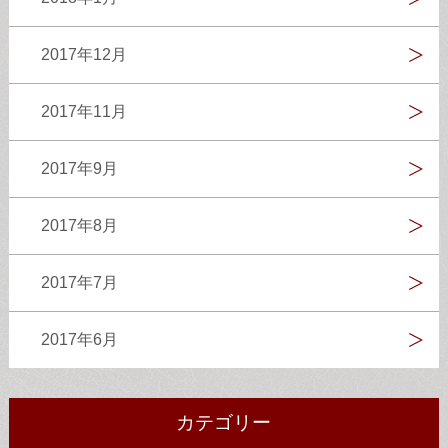
2017年12月
2017年11月
2017年9月
2017年8月
2017年7月
2017年6月
カテゴリー