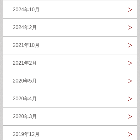
2024年10月
2024年2月
2021年10月
2021年2月
2020年5月
2020年4月
2020年3月
2019年12月