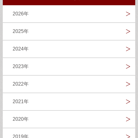
2026年
2025年
2024年
2023年
2022年
2021年
2020年
2019年