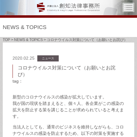
NEWS & TOPICS
TOP
>
NEWS & TOPICS
>
コロナウイルス対策について（お願いとお詫び）
2020.02.25
ニュース
コロナウイルス対策について（お願いとお詫
び）
tag：
新型のコロナウイルスの感染が拡大しています。
我が国の現状を踏まえると、個々人、各企業がこの感染の
拡大を防止する策を講じることが求められていると考えま
す。
当法人としても、通常のビジネスを維持しながらも、コロ
ナウイルスの感染を防止するため、以下の対策を実施する