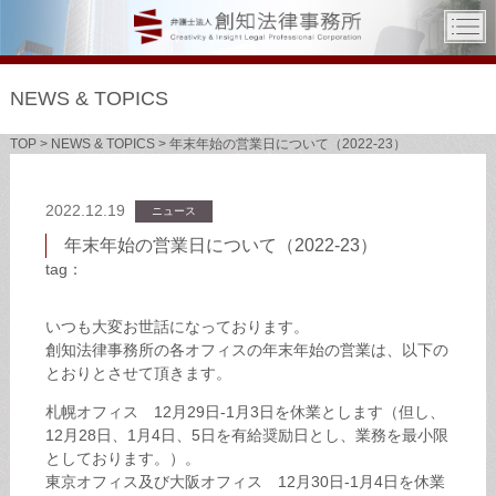
NEWS & TOPICS
TOP
>
NEWS & TOPICS
>
年末年始の営業日について（2022-23）
2022.12.19
ニュース
年末年始の営業日について（2022-23）
tag：
いつも大変お世話になっております。
創知法律事務所の各オフィスの年末年始の営業は、以下の
とおりとさせて頂きます。
札幌オフィス 12月29日-1月3日を休業とします（但し、
12月28日、1月4日、5日を有給奨励日とし、業務を最小限
としております。）。
東京オフィス及び大阪オフィス 12月30日-1月4日を休業