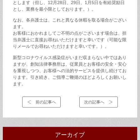
とします（但し、12月28日、29日、1月5日を有給奨励日
とし、業務を最小限としております。）。
なお、各弁護士は、これと異なる休暇を取る場合がござい
ます。
お客様におかれましてご不明の点がございます場合は、担
当弁護士に直接お尋ねいただけますと幸いです（可能な限
りメールでお尋ねいただけますと幸いです。）。
新型コロナウイルス感染症がいまだ収まらない中ではあり
ますが、創知法律事務所は、従業員とお客様の安全・安心
を重視しつつ、お客様への法的サービスを提供し続けてお
ります。引き続き、ご指導ご鞭撻のほどよろしくお願いし
ます。
前の記事へ
次の記事へ
アーカイブ