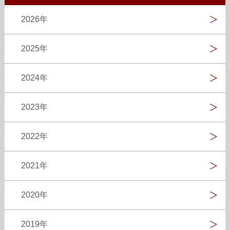
2026年
2025年
2024年
2023年
2022年
2021年
2020年
2019年