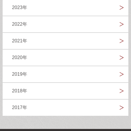
2023年
2022年
2021年
2020年
2019年
2018年
2017年