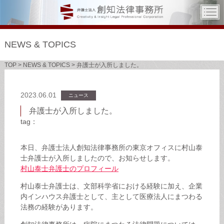
NEWS & TOPICS
TOP
>
NEWS & TOPICS
>
弁護士が入所しました。
2023.06.01
ニュース
弁護士が入所しました。
tag：
本日、弁護士法人創知法律事務所の東京オフィスに村山泰
士弁護士が入所しましたので、お知らせします。
村山泰士弁護士のプロフィール
村山泰士弁護士は、文部科学省における経験に加え、企業
内インハウス弁護士として、主として医療法人にまつわる
法務の経験があります。