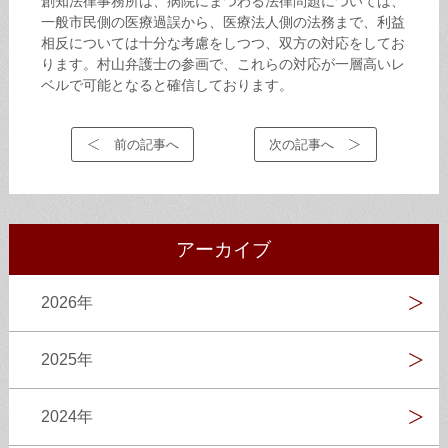
創知法律事務所は、病院にまつわる法律問題については、
一般市民側の医療過誤から、医療法人側の法務まで、利益
相反については十分な考慮をしつつ、双方の対応をしてお
ります。村山弁護士の参画で、これらの対応が一層高いレ
ベルで可能となると確信しております。
前の記事へ
次の記事へ
アーカイブ
2026年
2025年
2024年