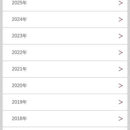
2025年
2024年
2023年
2022年
2021年
2020年
2019年
2018年