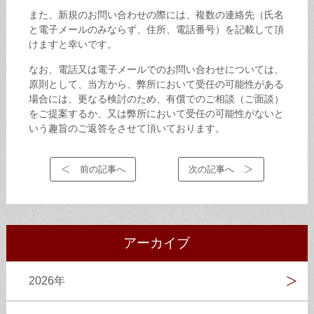
また、新規のお問い合わせの際には、複数の連絡先（氏名
と電子メールのみならず、住所、電話番号）を記載して頂
けますと幸いです。
なお、電話又は電子メールでのお問い合わせについては、
原則として、当方から、弊所において受任の可能性がある
場合には、更なる検討のため、有償でのご相談（ご面談）
をご提案するか、又は弊所において受任の可能性がないと
いう趣旨のご返答をさせて頂いております。
前の記事へ
次の記事へ
アーカイブ
2026年