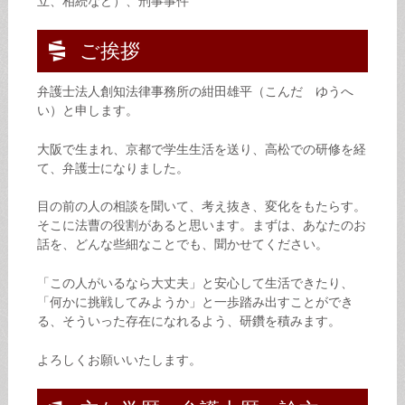
立、相続など）、刑事事件
ご挨拶
弁護士法人創知法律事務所の紺田雄平（こんだ ゆうへ
い）と申します。
大阪で生まれ、京都で学生生活を送り、高松での研修を経
て、弁護士になりました。
目の前の人の相談を聞いて、考え抜き、変化をもたらす。
そこに法曹の役割があると思います。まずは、あなたのお
話を、どんな些細なことでも、聞かせてください。
「この人がいるなら大丈夫」と安心して生活できたり、
「何かに挑戦してみようか」と一歩踏み出すことができ
る、そういった存在になれるよう、研鑽を積みます。
よろしくお願いいたします。